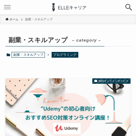
ホーム
副業・スキルアップ
副業・スキルアップ
– category –
副業・スキルアップ
プログラミング
便利オンラインサービス