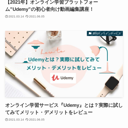
【2021年】オンライン学習プラットフォー
ム”Udemy”の初心者向け動画編集講座！
2021.03.14
2021.06.05
便利オンラインサービス
オンライン学習サービス『Udemy』とは？実際に試し
てみてメリット・デメリットをレビュー
2021.03.14
2021.06.05