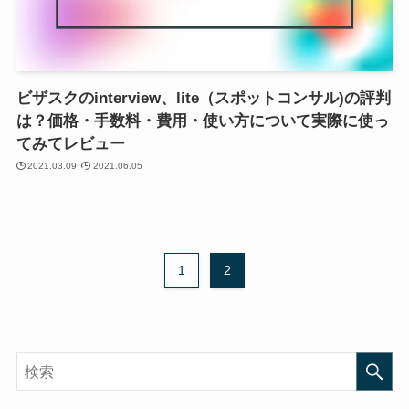
ビザスクのinterview、lite（スポットコンサル)の評判
は？価格・手数料・費用・使い方について実際に使っ
てみてレビュー
2021.03.09
2021.06.05
1
2