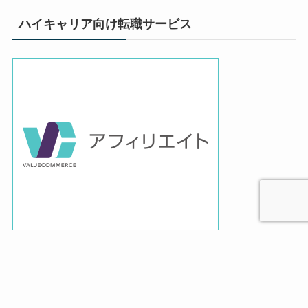
ハイキャリア向け転職サービス