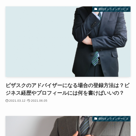
便利オンラインサービス
ビザスクのアドバイザーになる場合の登録方法は？ビ
ジネス経歴やプロフィールには何を書けばいいの？
2021.03.12
2021.06.05
便利オンラインサービス