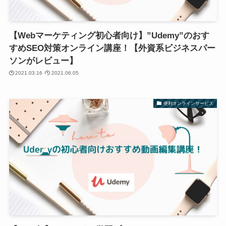
【Webマーケティング初心者向け】”Udemy”のおす
すめSEO対策オンライン講座！【外資系ビジネスパー
ソンがレビュー】
2021.03.16
2021.06.05
便利オンラインサービス