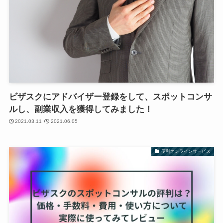
ビザスクにアドバイザー登録をして、スポットコンサ
ルし、副業収入を獲得してみました！
2021.03.11
2021.06.05
便利オンラインサービス