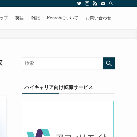
ップ
英語
雑記
Kenrohについて
お問い合わせ
数
ハイキャリア向け転職サービス