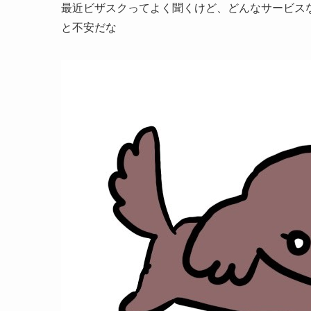
最近ビザスクってよく聞くけど、どんなサービス
と不安だな