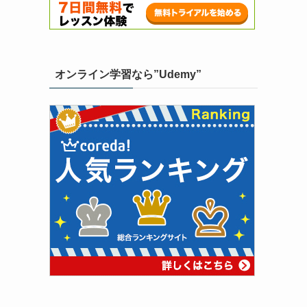
オンライン学習なら”Udemy”