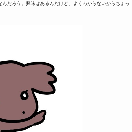
なんだろう。興味はあるんだけど、よくわからないからちょっ