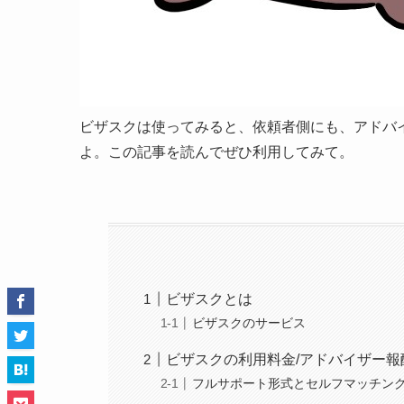
ビザスクは使ってみると、依頼者側にも、アドバ
よ。この記事を読んでぜひ利用してみて。
ビザスクとは
ビザスクのサービス
ビザスクの利用料金/アドバイザー報
フルサポート形式とセルフマッチン