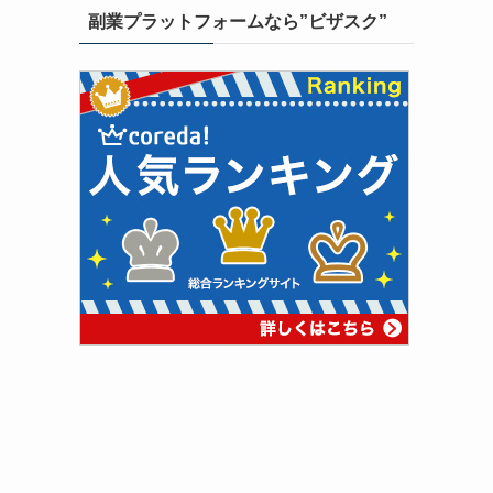
副業プラットフォームなら”ビザスク”