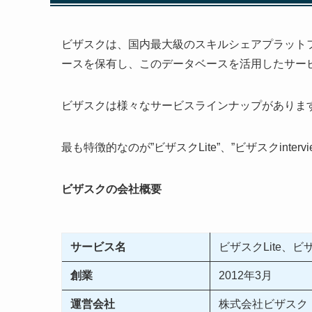
ビザスクは、国内最大級のスキルシェアプラット
ースを保有し、このデータベースを活用したサー
ビザスクは様々なサービスラインナップがありま
最も特徴的なのが”ビザスクLite”、”ビザスクinterv
ビザスクの会社概要
サービス名
ビザスクLite、ビザス
創業
2012年3月
運営会社
株式会社ビザスク（Rar