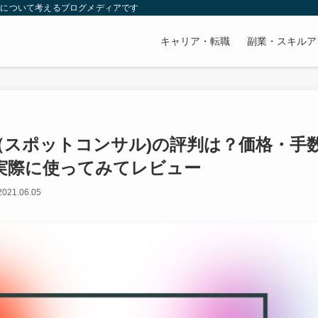
成について考えるブログメディアです
キャリア・転職
副業・スキルア
lite（スポットコンサル)の評判は？価格・手
実際に使ってみてレビュー
021.06.05