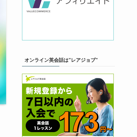
オンライン英会話は”レアジョブ”