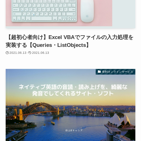
【超初心者向け】Excel VBAでファイルの入力処理を
実装する【Queries・ListObjects】
2021.06.13
2021.06.13
便利オンラインサービス