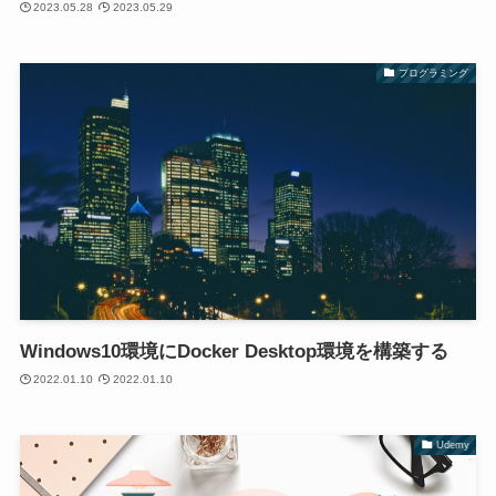
2023.05.28
2023.05.29
プログラミング
Windows10環境にDocker Desktop環境を構築する
2022.01.10
2022.01.10
Udemy