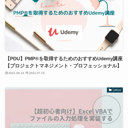
【PDU】PMP®を取得するためのおすすめUdemy講座
【プロジェクトマネジメント・プロフェッショナル】
2021.06.13
2021.07.15
Udemy