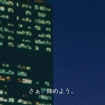
さぁ、始めよう。