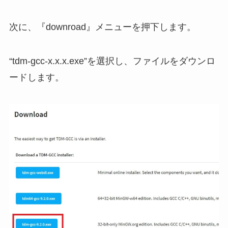
次に、『downroad』メニューを押下します。
“tdm-gcc-x.x.x.exe”を選択し、ファイルをダウンロ
ードします。