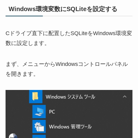
Windows環境変数にSQLiteを設定する
Cドライブ直下に配置したSQLiteをWindows環境変
数に設定します。
まず、メニューからWindowsコントロールパネル
を開きます。