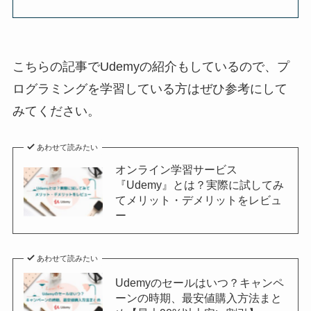
こちらの記事でUdemyの紹介もしている
ので、プ
ログラミングを学習している方はぜひ参考にして
みてください。
あわせて読みたい
オンライン学習サービス
『Udemy』とは？実際に試してみ
てメリット・デメリットをレビュ
ー
あわせて読みたい
Udemyのセールはいつ？キャンペ
ーンの時期、最安値購入方法まと