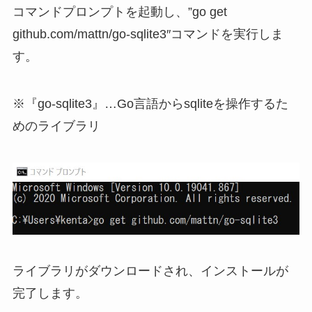
コマンドプロンプトを起動し、”go get
github.com/mattn/go-sqlite3″コマンドを実行しま
す。
※『go-sqlite3』…Go言語からsqliteを操作するた
めのライブラリ
ライブラリがダウンロードされ、インストールが
完了します。