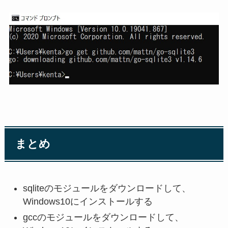
まとめ
sqliteのモジュールをダウンロードして、
Windows10にインストールする
gccのモジュールをダウンロードして、