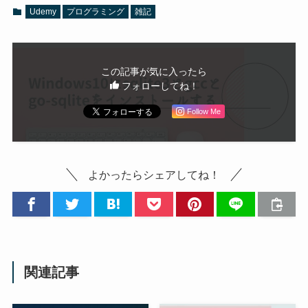
Udemy
プログラミング
雑記
この記事が気に入ったら
フォローしてね！
Follow Me
よかったらシェアしてね！
関連記事