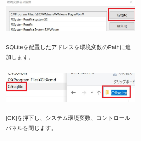
SQLiteを配置したアドレスを環境変数のPathに追
加します。
[OK]を押下し、システム環境変数、コントロール
パネルを閉じます。