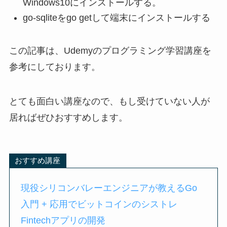
Windows10にインストールする。
go-sqliteをgo getして端末にインストールする
この記事は、Udemyのプログラミング学習講座を
参考にしております。
とても面白い講座なので、もし受けていない人が
居ればぜひおすすめします。
おすすめ講座
現役シリコンバレーエンジニアが教えるGo
入門 + 応用でビットコインのシストレ
Fintechアプリの開発