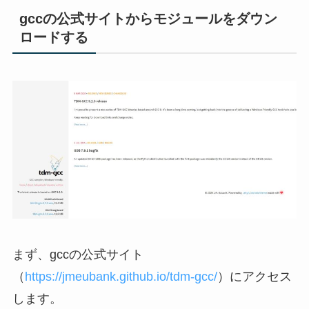
gccの公式サイトからモジュールをダウン
ロードする
まず、gccの公式サイト
（
https://jmeubank.github.io/tdm-gcc/
）にアクセス
します。