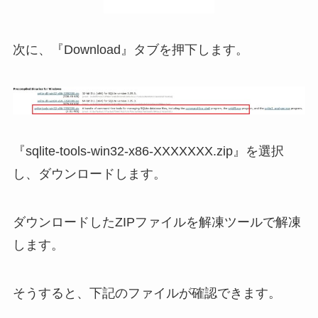
次に、『Download』タブを押下します。
『sqlite-tools-win32-x86-XXXXXXX.zip』を選択
し、ダウンロードします。
ダウンロードしたZIPファイルを解凍ツールで解凍
します。
そうすると、下記のファイルが確認できます。