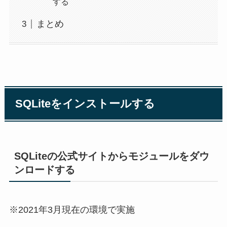
する
まとめ
SQLiteをインストールする
SQLiteの公式サイトからモジュールをダウ
ンロードする
※2021年3月現在の環境で実施