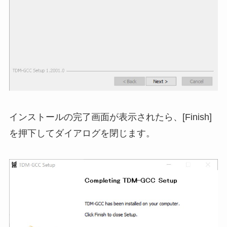
インストールの完了画面が表示されたら、[Finish]
を押下してダイアログを閉じます。