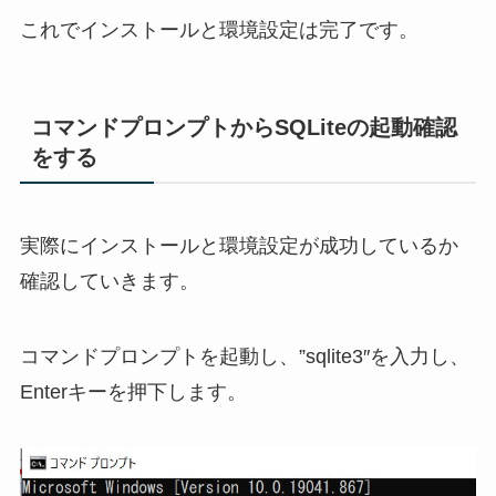
これでインストールと環境設定は完了です。
コマンドプロンプトからSQLiteの起動確認
をする
実際にインストールと環境設定が成功しているか
確認していきます。
コマンドプロンプトを起動し、”sqlite3″を入力し、
Enterキーを押下します。