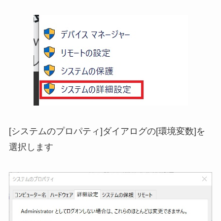
[システムのプロパティ]ダイアログの[環境変数]を
選択します