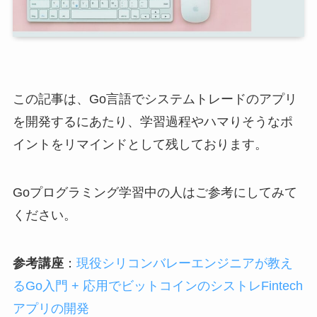
この記事は、Go言語でシステムトレードのアプリ
を開発するにあたり、
学習過程やハマりそうなポ
イントをリマインドとして残して
おります。
Goプログラミング学習中の人はご参考にしてみて
ください。
参考講座
：
現役シリコンバレーエンジニアが教え
るGo入門 + 応用でビットコインのシストレFintech
アプリの開発