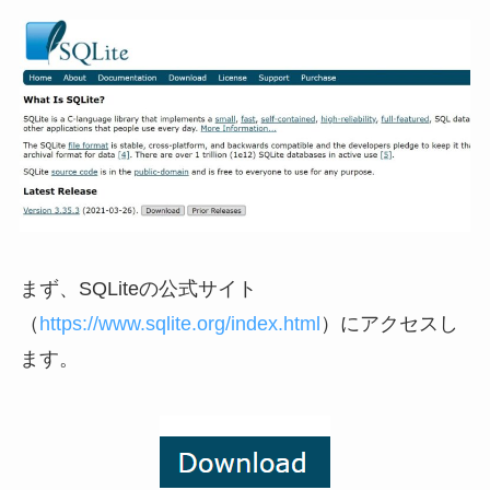
まず、SQLiteの公式サイト
（
https://www.sqlite.org/index.html
）にアクセスし
ます。