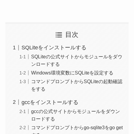
目次
SQLiteをインストールする
SQLiteの公式サイトからモジュールをダウ
ンロードする
Windows環境変数にSQLiteを設定する
コマンドプロンプトからSQLiteの起動確認
をする
gccをインストールする
gccの公式サイトからモジュールをダウン
ロードする
コマンドプロンプトからgo-sqlite3をgo get