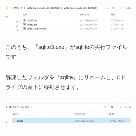
このうち、『sqlite3.exe』がsqlliteの実行ファイル
です。
解凍したフォルダを『sqlite』にリネームし、Cド
ライブの直下に移動させます。