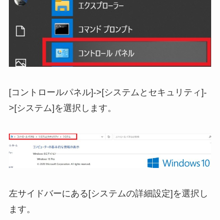
[コントロールパネル]->[システムとセキュリティ]-
>[システム]を選択します。
左サイドバーにある[システムの詳細設定]を選択し
ます。