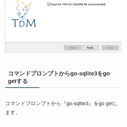
コマンドプロンプトからgo-sqlite3をgo
getする
コマンドプロンプトから『go-sqlite3』をgo getし
ます。