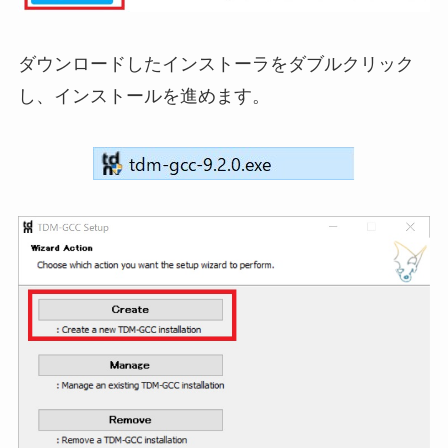
ダウンロードしたインストーラをダブルクリック
し、インストールを進めます。